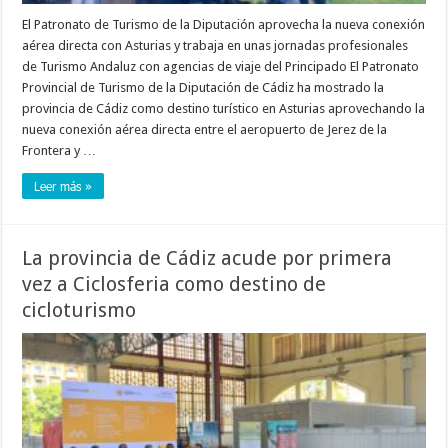
El Patronato de Turismo de la Diputación aprovecha la nueva conexión
aérea directa con Asturias y trabaja en unas jornadas profesionales
de Turismo Andaluz con agencias de viaje del Principado El Patronato
Provincial de Turismo de la Diputación de Cádiz ha mostrado la
provincia de Cádiz como destino turístico en Asturias aprovechando la
nueva conexión aérea directa entre el aeropuerto de Jerez de la
Frontera y …
Leer más »
La provincia de Cádiz acude por primera
vez a Ciclosferia como destino de
cicloturismo