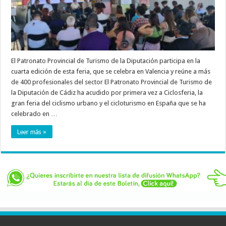
El Patronato Provincial de Turismo de la Diputación participa en la
cuarta edición de esta feria, que se celebra en Valencia y reúne a más
de 400 profesionales del sector El Patronato Provincial de Turismo de
la Diputación de Cádiz ha acudido por primera vez a Ciclosferia, la
gran feria del ciclismo urbano y el cicloturismo en España que se ha
celebrado en …
Leer más »