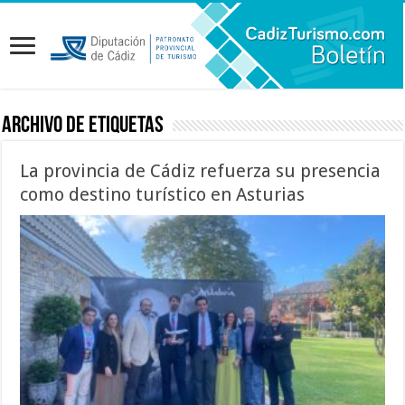
Archivo de etiquetas
La provincia de Cádiz refuerza su presencia
como destino turístico en Asturias