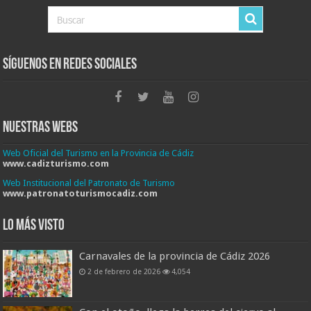
Síguenos en Redes Sociales
Nuestras Webs
Web Oficial del Turismo en la Provincia de Cádiz
www.cadizturismo.com
Web Institucional del Patronato de Turismo
www.patronatoturismocadiz.com
Lo más visto
Carnavales de la provincia de Cádiz 2026
2 de febrero de 2026
4,054