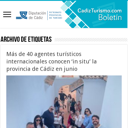
Archivo de etiquetas
Más de 40 agentes turísticos
internacionales conocen ‘in situ’ la
provincia de Cádiz en junio