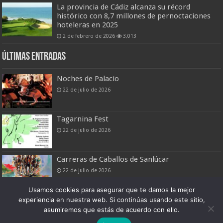
La provincia de Cádiz alcanza su récord
histórico con 8,7 millones de pernoctaciones
hoteleras en 2025
2 de febrero de 2026
3,013
Últimas entradas
Noches de Palacio
22 de julio de 2026
Tagarnina Fest
22 de julio de 2026
Carreras de Caballos de Sanlúcar
22 de julio de 2026
Usamos cookies para asegurar que te damos la mejor
experiencia en nuestra web. Si continúas usando este sitio,
asumiremos que estás de acuerdo con ello.
Boletín Digital de Noticias Turísticas