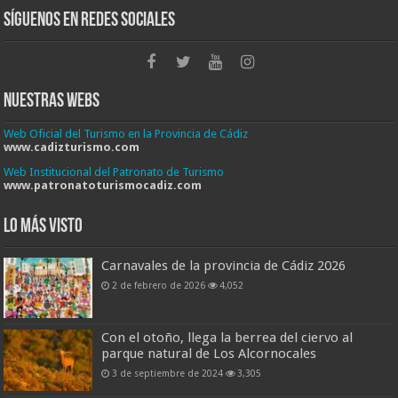
Síguenos en Redes Sociales
Nuestras Webs
Web Oficial del Turismo en la Provincia de Cádiz
www.cadizturismo.com
Web Institucional del Patronato de Turismo
www.patronatoturismocadiz.com
Lo más visto
Carnavales de la provincia de Cádiz 2026
2 de febrero de 2026
4,052
Con el otoño, llega la berrea del ciervo al
parque natural de Los Alcornocales
3 de septiembre de 2024
3,305