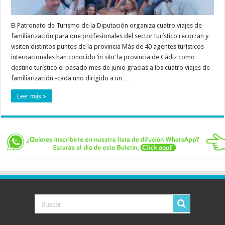
El Patronato de Turismo de la Diputación organiza cuatro viajes de
familiarización para que profesionales del sector turístico recorran y
visiten distintos puntos de la provincia Más de 40 agentes turísticos
internacionales han conocido ‘in situ’ la provincia de Cádiz como
destino turístico el pasado mes de junio gracias a los cuatro viajes de
familiarización -cada uno dirigido a un …
Leer más »