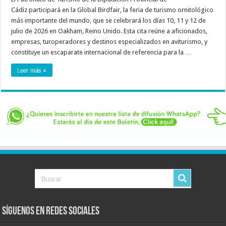
Cádiz participará en la Global Birdfair, la feria de turismo ornitológico
más importante del mundo, que se celebrará los días 10, 11 y 12 de
julio de 2026 en Oakham, Reino Unido. Esta cita reúne a aficionados,
empresas, turoperadores y destinos especializados en aviturismo, y
constituye un escaparate internacional de referencia para la …
Leer más »
Síguenos en Redes Sociales