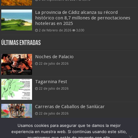
La provincia de Cádiz alcanza su récord
histórico con 8,7 millones de pernoctaciones
hoteleras en 2025
2 de febrero de 2026
3,030
Últimas entradas
Noches de Palacio
22 de julio de 2026
Tagarnina Fest
22 de julio de 2026
Carreras de Caballos de Sanlúcar
22 de julio de 2026
Usamos cookies para asegurar que te damos la mejor
experiencia en nuestra web. Si continúas usando este sitio,
asumiremos que estás de acuerdo con ello.