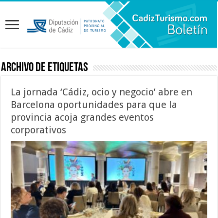
Archivo de etiquetas
La jornada ‘Cádiz, ocio y negocio’ abre en
Barcelona oportunidades para que la
provincia acoja grandes eventos
corporativos