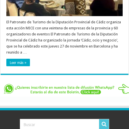
El Patronato de Turismo de la Diputación Provincial de Cádiz organiza
esta acción MICE con una veintena de empresas de la provincia y 60
organizadores de eventos El Patronato de Turismo de la Diputación
Provincial de Cádiz ha organizado la jornada ‘Cádiz, ocio y negocio’,
que se ha celebrado este jueves 27 de noviembre en Barcelona y ha
reunido a …
Leer más »