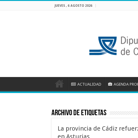
JUEVES , 6 AGOSTO 2026
ACTUALIDAD
AGENDA PRO
Archivo de etiquetas
La provincia de Cádiz refuer
en Asturias