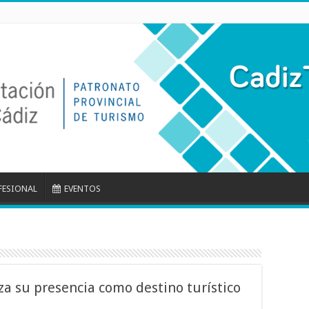
FESIONAL
EVENTOS
za su presencia como destino turístico