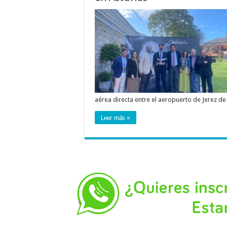
aérea directa entre el aeropuerto de Jerez de
Leer más »