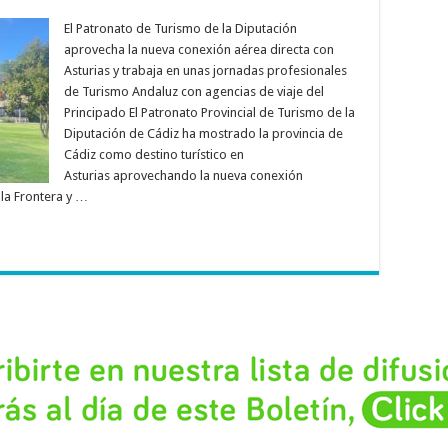
El Patronato de Turismo de la Diputación
aprovecha la nueva conexión aérea directa con
Asturias y trabaja en unas jornadas profesionales
de Turismo Andaluz con agencias de viaje del
Principado El Patronato Provincial de Turismo de la
Diputación de Cádiz ha mostrado la provincia de
Cádiz como destino turístico en
Asturias aprovechando la nueva conexión
 la Frontera y …