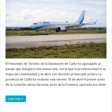
El Patronato de Turismo de la Diputación de Cádiz ha agasajado al
pasaje que inaugura esta nueva ruta, con la que la provincia mejora su
mapa de conectividad y se abre con decisión al mercado polaco La
provincia de Cádiz ha recibido este viernes 18 de abril el primer vuelo
de la conexión aérea Varsovia-Jerez de la Frontera, operado por Enter
…
Leer más »