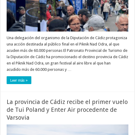
Una delegación del organismo de la Diputación de Cádiz protagoniza
una acción destinada al público final en el Piknik Nad Odra, al que
acuden más de 60.000 personas El Patronato Provincial de Turismo de
la Diputación de Cádiz ha promocionado el destino provincia de Cádiz
en el Piknik Nad Odra, un gran festival al aire libre al que han
acudido más de 60.000 personas y …
Leer más »
La provincia de Cádiz recibe el primer vuelo
de Tui Poland y Enter Air procedente de
Varsovia