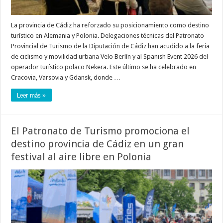
La provincia de Cádiz ha reforzado su posicionamiento como destino
turístico en Alemania y Polonia. Delegaciones técnicas del Patronato
Provincial de Turismo de la Diputación de Cádiz han acudido a la feria
de ciclismo y movilidad urbana Velo Berlín y al Spanish Event 2026 del
operador turístico polaco Nekera. Este último se ha celebrado en
Cracovia, Varsovia y Gdansk, donde …
Leer más »
El Patronato de Turismo promociona el
destino provincia de Cádiz en un gran
festival al aire libre en Polonia