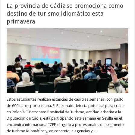
La provincia de Cádiz se promociona como
destino de turismo idiomático esta
primavera
Estos estudiantes realizan estancias de casi tres semanas, con gasto
de 600 euros por semana. El Patronato detecta potencial para crecer
en Polonia El Patronato Provincial de Turismo, entidad adscrita a la
Diputación de Cádiz, está participando esta semana en Sevilla en el
encuentro internacional ICEF, dirigido a profesionales del segmento
de turismo idiomático y, en concreto, a agencias y …