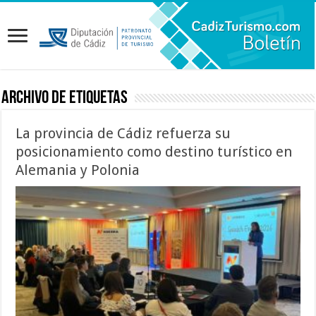
Archivo de etiquetas
La provincia de Cádiz refuerza su
posicionamiento como destino turístico en
Alemania y Polonia