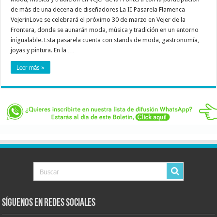
de más de una decena de diseñadores La II Pasarela Flamenca
VejerinLove se celebrará el próximo 30 de marzo en Vejer de la
Frontera, donde se aunarán moda, música y tradición en un entorno
inigualable. Esta pasarela cuenta con stands de moda, gastronomía,
joyas y pintura. En la …
Leer más »
Síguenos en Redes Sociales