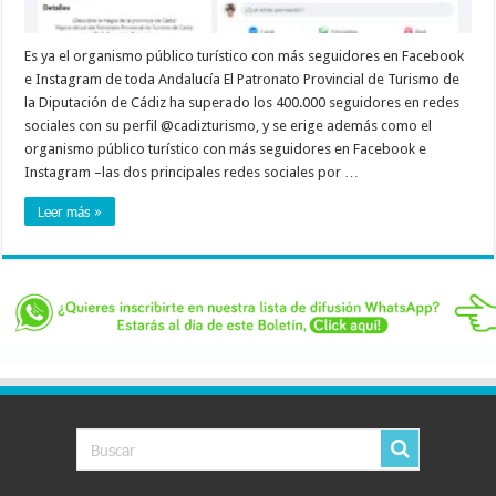
Es ya el organismo público turístico con más seguidores en Facebook
e Instagram de toda Andalucía El Patronato Provincial de Turismo de
la Diputación de Cádiz ha superado los 400.000 seguidores en redes
sociales con su perfil @cadizturismo, y se erige además como el
organismo público turístico con más seguidores en Facebook e
Instagram –las dos principales redes sociales por …
Leer más »