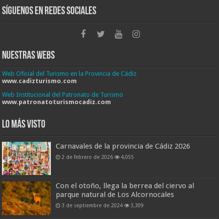
Síguenos en Redes Sociales
Nuestras Webs
Web Oficial del Turismo en la Provincia de Cádiz
www.cadizturismo.com
Web Institucional del Patronato de Turismo
www.patronatoturismocadiz.com
Lo más visto
Carnavales de la provincia de Cádiz 2026
2 de febrero de 2026
4,055
Con el otoño, llega la berrea del ciervo al
parque natural de Los Alcornocales
3 de septiembre de 2024
3,309