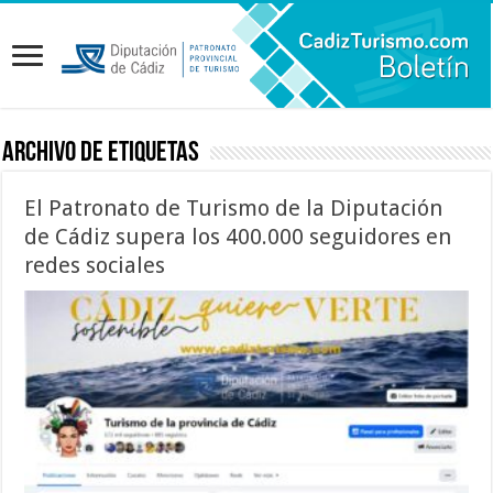
Archivo de etiquetas
El Patronato de Turismo de la Diputación
de Cádiz supera los 400.000 seguidores en
redes sociales