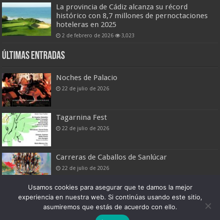
La provincia de Cádiz alcanza su récord
histórico con 8,7 millones de pernoctaciones
hoteleras en 2025
2 de febrero de 2026
3,023
Últimas entradas
Noches de Palacio
22 de julio de 2026
Tagarnina Fest
22 de julio de 2026
Carreras de Caballos de Sanlúcar
22 de julio de 2026
Usamos cookies para asegurar que te damos la mejor
experiencia en nuestra web. Si continúas usando este sitio,
asumiremos que estás de acuerdo con ello.
Boletín Digital de Noticias Turísticas