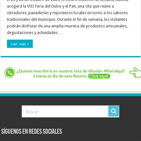
acogerá la VIII Feria del Dulce y el Pan, una cita que reúne a
obradores, panaderías y reposteros locales en torno a los sabores
tradicionales del municipio. Durante el fin de semana, los visitantes
podrán disfrutar de una amplia muestra de productos artesanales,
degustaciones y actividades …
Leer más »
Síguenos en Redes Sociales