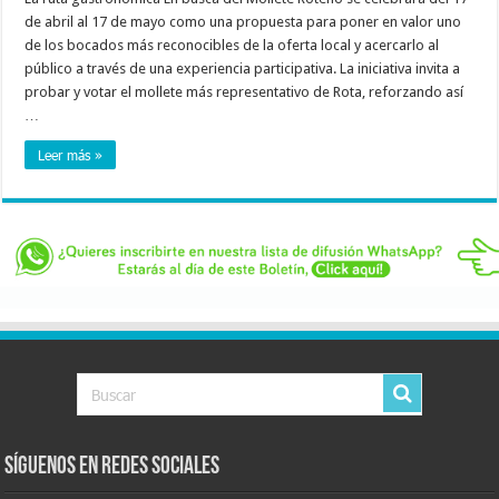
de abril al 17 de mayo como una propuesta para poner en valor uno
de los bocados más reconocibles de la oferta local y acercarlo al
público a través de una experiencia participativa. La iniciativa invita a
probar y votar el mollete más representativo de Rota, reforzando así
…
Leer más »
Síguenos en Redes Sociales