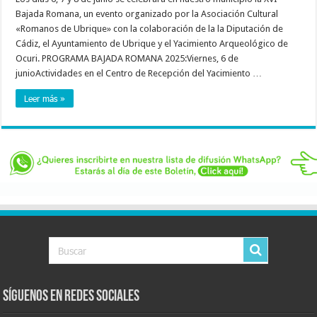
Bajada Romana, un evento organizado por la Asociación Cultural
«Romanos de Ubrique» con la colaboración de la la Diputación de
Cádiz, el Ayuntamiento de Ubrique y el Yacimiento Arqueológico de
Ocuri. PROGRAMA BAJADA ROMANA 2025:Viernes, 6 de
junioActividades en el Centro de Recepción del Yacimiento …
Leer más »
Síguenos en Redes Sociales