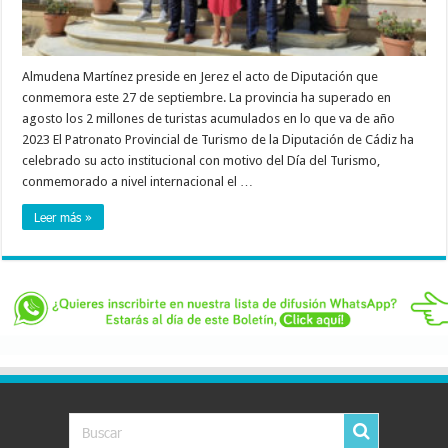
Almudena Martínez preside en Jerez el acto de Diputación que
conmemora este 27 de septiembre. La provincia ha superado en
agosto los 2 millones de turistas acumulados en lo que va de año
2023 El Patronato Provincial de Turismo de la Diputación de Cádiz ha
celebrado su acto institucional con motivo del Día del Turismo,
conmemorado a nivel internacional el …
Leer más »