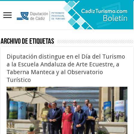
Archivo de etiquetas
Diputación distingue en el Día del Turismo
a la Escuela Andaluza de Arte Ecuestre, a
Taberna Manteca y al Observatorio
Turístico