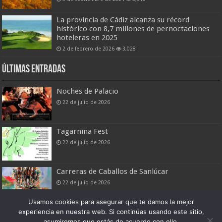
La provincia de Cádiz alcanza su récord
histórico con 8,7 millones de pernoctaciones
hoteleras en 2025
2 de febrero de 2026
3,028
Últimas entradas
Noches de Palacio
22 de julio de 2026
Tagarnina Fest
22 de julio de 2026
Carreras de Caballos de Sanlúcar
22 de julio de 2026
Usamos cookies para asegurar que te damos la mejor
experiencia en nuestra web. Si continúas usando este sitio,
asumiremos que estás de acuerdo con ello.