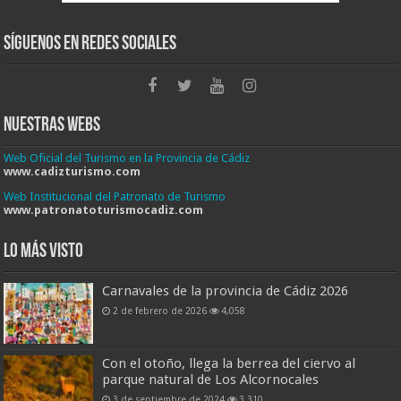
Síguenos en Redes Sociales
Nuestras Webs
Web Oficial del Turismo en la Provincia de Cádiz
www.cadizturismo.com
Web Institucional del Patronato de Turismo
www.patronatoturismocadiz.com
Lo más visto
Carnavales de la provincia de Cádiz 2026
2 de febrero de 2026
4,058
Con el otoño, llega la berrea del ciervo al
parque natural de Los Alcornocales
3 de septiembre de 2024
3,310