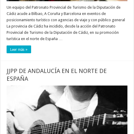
Un equipo del Patronato Provincial de Turismo de la Diputación de
Cádiz acude a Bilbao, A Coruña y Barcelona en eventos de
posicionamiento turístico con agencias de viaje y con público general
La provincia de Cádiz ha incidido, desde la acción del Patronato
Provincial de Turismo de la Diputación de Cádiz, en su promoción
turística en el norte de España …
Leer más »
JJPP DE ANDALUCÍA EN EL NORTE DE
ESPAÑA