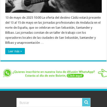
13 de mayo de 2025 10:00 La oferta del destino Cádiz estará presente
del 13 al 15 de mayo en las Jornadas profesionales de Andalucía en el
norte de España, que se celebran en San Sebastián, Santander y
Bilbao. Las jornadas constan de un taller de trabajo con los
operadores locales de las ciudades de San Sebastián, Santander y
Bilbao y unapresentación …
Leer más »