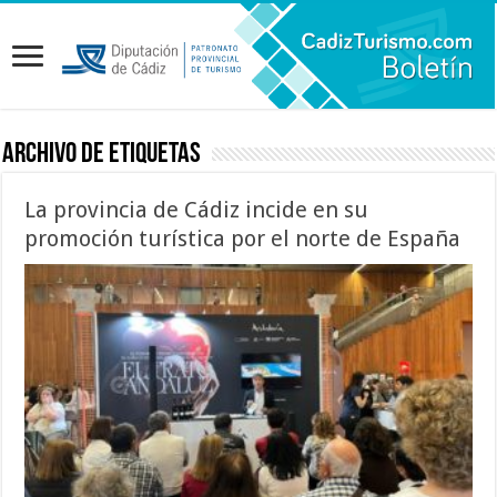
Archivo de etiquetas
La provincia de Cádiz incide en su
promoción turística por el norte de España