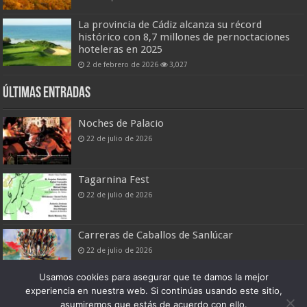
La provincia de Cádiz alcanza su récord
histórico con 8,7 millones de pernoctaciones
hoteleras en 2025
2 de febrero de 2026
3,027
Últimas entradas
Noches de Palacio
22 de julio de 2026
Tagarnina Fest
22 de julio de 2026
Carreras de Caballos de Sanlúcar
22 de julio de 2026
Usamos cookies para asegurar que te damos la mejor
experiencia en nuestra web. Si continúas usando este sitio,
asumiremos que estás de acuerdo con ello.