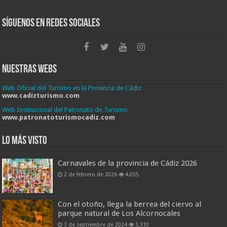
Síguenos en Redes Sociales
Nuestras Webs
Web Oficial del Turismo en la Provincia de Cádiz
www.cadizturismo.com
Web Institucional del Patronato de Turismo
www.patronatoturismocadiz.com
Lo más visto
Carnavales de la provincia de Cádiz 2026
2 de febrero de 2026
4,055
Con el otoño, llega la berrea del ciervo al
parque natural de Los Alcornocales
3 de septiembre de 2024
3,310