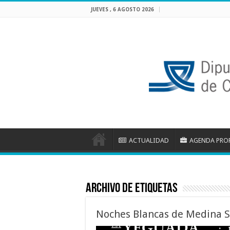
JUEVES , 6 AGOSTO 2026
ACTUALIDAD
AGENDA PRO
Archivo de etiquetas
Noches Blancas de Medina S