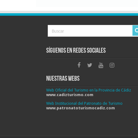
Síguenos en Redes Sociales
Nuestras Webs
Web Oficial del Turismo en la Provincia de Cádiz
www.cadizturismo.com
Web Institucional del Patronato de Turismo
www.patronatoturismocadiz.com