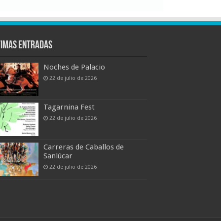
timas entradas
Noches de Palacio
22 de julio de 2026
Tagarnina Fest
22 de julio de 2026
Carreras de Caballos de
Sanlúcar
22 de julio de 2026