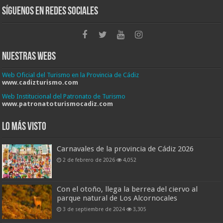
Síguenos en Redes Sociales
Nuestras Webs
Web Oficial del Turismo en la Provincia de Cádiz
www.cadizturismo.com
Web Institucional del Patronato de Turismo
www.patronatoturismocadiz.com
Lo más visto
Carnavales de la provincia de Cádiz 2026
2 de febrero de 2026
4,052
Con el otoño, llega la berrea del ciervo al
parque natural de Los Alcornocales
3 de septiembre de 2024
3,305