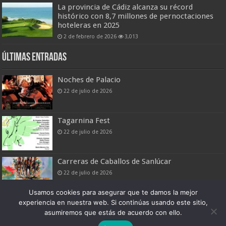
La provincia de Cádiz alcanza su récord
histórico con 8,7 millones de pernoctaciones
hoteleras en 2025
2 de febrero de 2026
3,013
Últimas entradas
Noches de Palacio
22 de julio de 2026
Tagarnina Fest
22 de julio de 2026
Carreras de Caballos de Sanlúcar
22 de julio de 2026
Usamos cookies para asegurar que te damos la mejor
experiencia en nuestra web. Si continúas usando este sitio,
asumiremos que estás de acuerdo con ello.
Boletín Digital de Noticias Turísticas