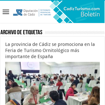
Archivo de etiquetas
La provincia de Cádiz se promociona en la
Feria de Turismo Ornitológico más
importante de España