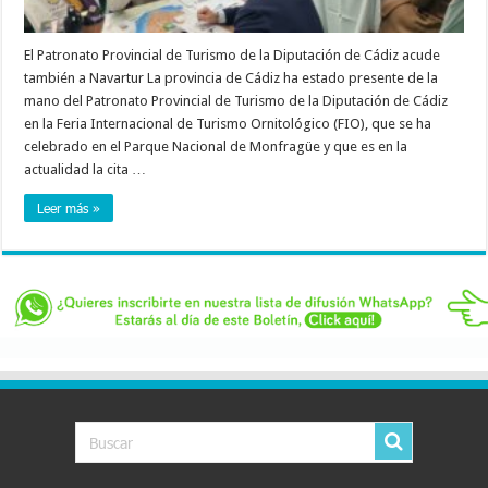
El Patronato Provincial de Turismo de la Diputación de Cádiz acude
también a Navartur La provincia de Cádiz ha estado presente de la
mano del Patronato Provincial de Turismo de la Diputación de Cádiz
en la Feria Internacional de Turismo Ornitológico (FIO), que se ha
celebrado en el Parque Nacional de Monfragüe y que es en la
actualidad la cita …
Leer más »