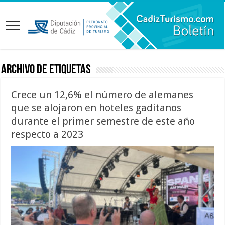
Archivo de etiquetas
Crece un 12,6% el número de alemanes
que se alojaron en hoteles gaditanos
durante el primer semestre de este año
respecto a 2023