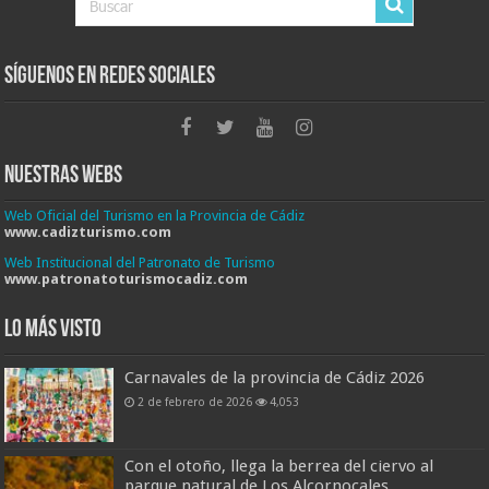
Síguenos en Redes Sociales
Nuestras Webs
Web Oficial del Turismo en la Provincia de Cádiz
www.cadizturismo.com
Web Institucional del Patronato de Turismo
www.patronatoturismocadiz.com
Lo más visto
Carnavales de la provincia de Cádiz 2026
2 de febrero de 2026
4,053
Con el otoño, llega la berrea del ciervo al
parque natural de Los Alcornocales