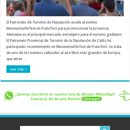
El Patronato de Turismo de Diputación acude al evento
Museumsuferfest en Francfort para promocionar la provincia.
Alemania es el principal mercado extranjero para el turismo gaditano
El Patronato Provincial de Turismo de la Diputación de Cádiz ha
participado recientemente en Museumsuferfest de Francfort. Se trata
de uno de los eventos culturales al aire libre más grandes de Europa,
que atrae …
Leer más »