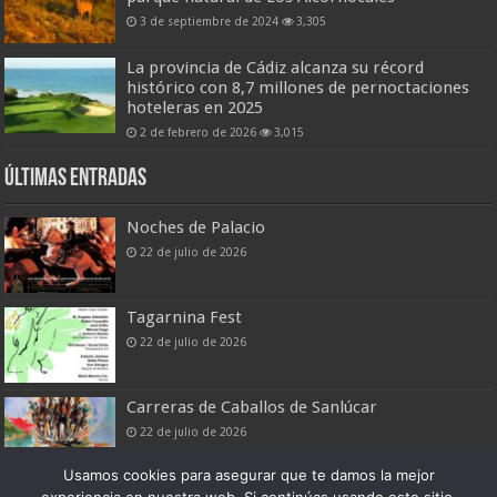
3 de septiembre de 2024
3,305
La provincia de Cádiz alcanza su récord
histórico con 8,7 millones de pernoctaciones
hoteleras en 2025
2 de febrero de 2026
3,015
Últimas entradas
Noches de Palacio
22 de julio de 2026
Tagarnina Fest
22 de julio de 2026
Carreras de Caballos de Sanlúcar
22 de julio de 2026
Usamos cookies para asegurar que te damos la mejor