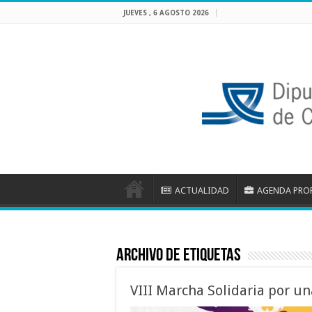
JUEVES , 6 AGOSTO 2026
ACTUALIDAD
AGENDA PRO
Archivo de etiquetas
VIII Marcha Solidaria por un