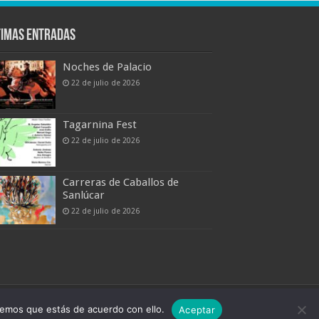
timas entradas
Noches de Palacio
22 de julio de 2026
Tagarnina Fest
22 de julio de 2026
Carreras de Caballos de
Sanlúcar
22 de julio de 2026
Boletín Digital de Noticias Turísticas
remos que estás de acuerdo con ello.
Aceptar