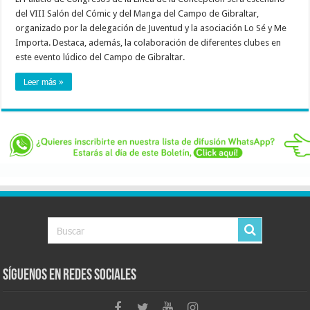
del VIII Salón del Cómic y del Manga del Campo de Gibraltar,
organizado por la delegación de Juventud y la asociación Lo Sé y Me
Importa. Destaca, además, la colaboración de diferentes clubes en
este evento lúdico del Campo de Gibraltar.
Leer más »
Síguenos en Redes Sociales