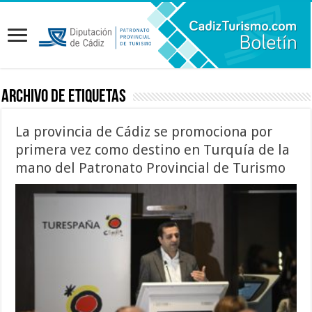
Archivo de etiquetas
La provincia de Cádiz se promociona por
primera vez como destino en Turquía de la
mano del Patronato Provincial de Turismo