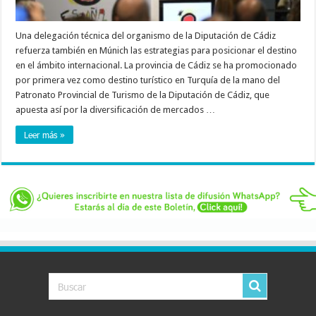
Una delegación técnica del organismo de la Diputación de Cádiz
refuerza también en Múnich las estrategias para posicionar el destino
en el ámbito internacional. La provincia de Cádiz se ha promocionado
por primera vez como destino turístico en Turquía de la mano del
Patronato Provincial de Turismo de la Diputación de Cádiz, que
apuesta así por la diversificación de mercados …
Leer más »