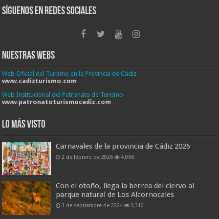
Síguenos en Redes Sociales
Nuestras Webs
Web Oficial del Turismo en la Provincia de Cádiz
www.cadizturismo.com
Web Institucional del Patronato de Turismo
www.patronatoturismocadiz.com
Lo más visto
Carnavales de la provincia de Cádiz 2026
2 de febrero de 2026
4,066
Con el otoño, llega la berrea del ciervo al
parque natural de Los Alcornocales
3 de septiembre de 2024
3,310