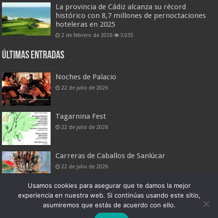
La provincia de Cádiz alcanza su récord
histórico con 8,7 millones de pernoctaciones
hoteleras en 2025
2 de febrero de 2026
3,035
Últimas entradas
Noches de Palacio
22 de julio de 2026
Tagarnina Fest
22 de julio de 2026
Carreras de Caballos de Sanlúcar
22 de julio de 2026
Usamos cookies para asegurar que te damos la mejor
experiencia en nuestra web. Si continúas usando este sitio,
asumiremos que estás de acuerdo con ello.
Boletín Digital de Noticias Turísticas