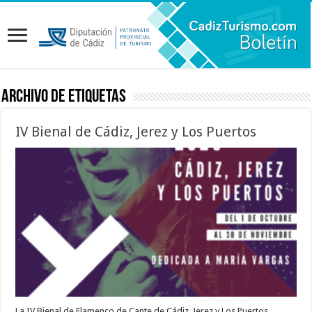
Archivo de etiquetas
IV Bienal de Cádiz, Jerez y Los Puertos
La IV Bienal de Flamenco de Cante de Cádiz, Jerez y Los Puertos