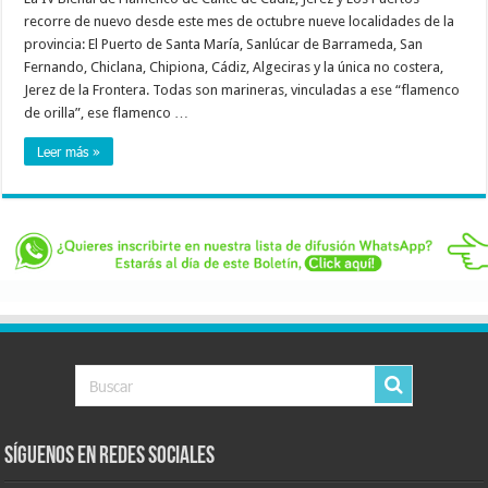
recorre de nuevo desde este mes de octubre nueve localidades de la
provincia: El Puerto de Santa María, Sanlúcar de Barrameda, San
Fernando, Chiclana, Chipiona, Cádiz, Algeciras y la única no costera,
Jerez de la Frontera. Todas son marineras, vinculadas a ese “flamenco
de orilla”, ese flamenco …
Leer más »
Síguenos en Redes Sociales