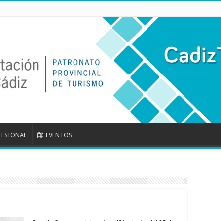
FESIONAL
EVENTOS