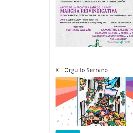
XII Orgullo Serrano