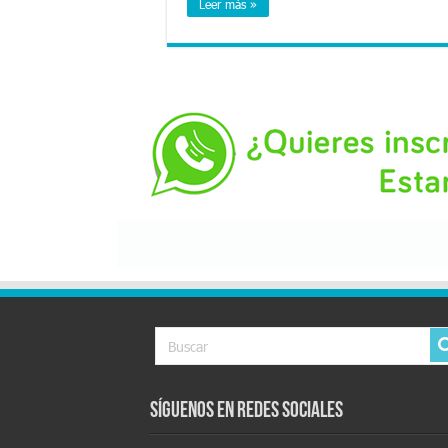
Leer más »
Síguenos en Redes Sociales