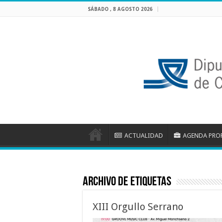
SÁBADO , 8 AGOSTO 2026
ACTUALIDAD
AGENDA PRO
Archivo de etiquetas
XIII Orgullo Serrano