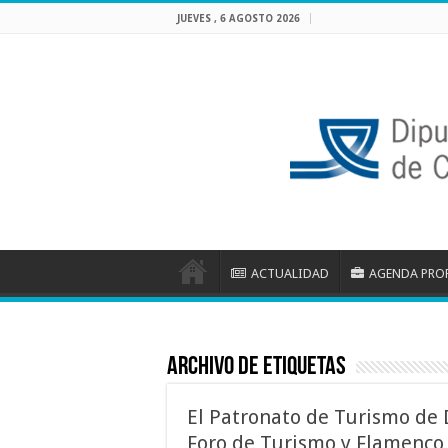
JUEVES , 6 AGOSTO 2026
ACTUALIDAD
AGENDA PRO
Archivo de etiquetas
El Patronato de Turismo de D
Foro de Turismo y Flamenco,