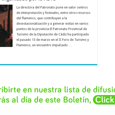
La directora del Patronato pone en valor centros
de interpretación y festivales, entre otros recursos
del flamenco, que contribuyen a la
desestacionalización y a generar visitas en varios
puntos de la provincia El Patronato Provincial de
Turismo de la Diputación de Cádiz ha participado
el pasado 13 de marzo en el II Foro de Turismo y
Flamenco, un encuentro impulsado …