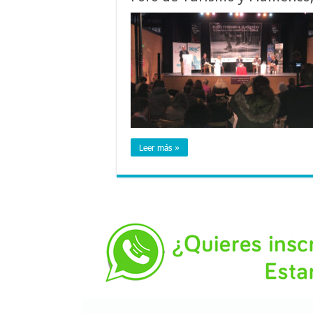
Leer más »