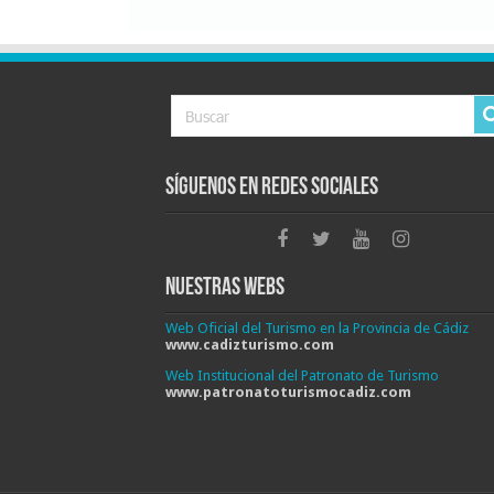
Síguenos en Redes Sociales
Nuestras Webs
Web Oficial del Turismo en la Provincia de Cádiz
www.cadizturismo.com
Web Institucional del Patronato de Turismo
www.patronatoturismocadiz.com