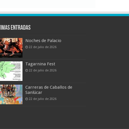
timas entradas
Noches de Palacio
22 de julio de 2026
Tagarnina Fest
22 de julio de 2026
Carreras de Caballos de
Sanlúcar
22 de julio de 2026