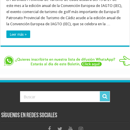
este mes a la edición anual de la Convención Europea de IAGTO (IEC),
el evento comercial de turismo de golf más importante de Europa El
Patronato Provincial de Turismo de Cádiz acude a la edición anual de
la Convención Europea de IAGTO (IEC), que se celebra en la …
Leer más »
Síguenos en Redes Sociales