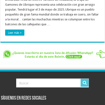
Gamones de Ubrique representa una celebración con gran arraigo
popular. Tendrá lugar el 3 de mayo de 2025. Ubrique es un pueblo
pequeñito de gran fama mundial donde se trabaja en cuero, sin faltar
a la moral… cantan las muchachas mientras se columpian entre los
balcones de las callejuelas que …
Leer más »
Síguenos en Redes Sociales