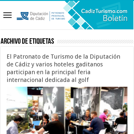
Archivo de etiquetas
El Patronato de Turismo de la Diputación
de Cádiz y varios hoteles gaditanos
participan en la principal feria
internacional dedicada al golf