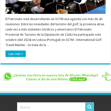
El Patronato está desarrollando en IGTM una agenda con más de 40
reuniones. Entre las novedades del turismo del golf, la provincia atrae
cada vez a más visitantes nórdicos y americanos El Patronato
Provincial de Turismo de la Diputación de Cádiz ha participado este
octubre (del 2024) en Lisboa (Portugal) en IGTM –International Golf
Travel Market-. Se trata de la …
Leer más »