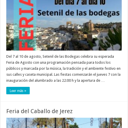
Del 7 al 10 de agosto, Setenil de las Bodegas celebra su esperada
Feria de Agosto con una programación pensada para todos los
públicos y marcada por la música, la tradición y el ambiente festivo en
sus calles y caseta municipal. Las fiestas comenzarán el jueves 7 con la
inauguración del alumbrado a las 22:00 h y la apertura de …
Leer más »
Feria del Caballo de Jerez