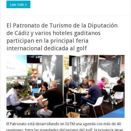
Leer más »
El Patronato de Turismo de la Diputación
de Cádiz y varios hoteles gaditanos
participan en la principal feria
internacional dedicada al golf
El Patronato está desarrollando en IGTM una agenda con más de 40
reuniones. Entre las novedades del turismo del golf, la provincia atrae