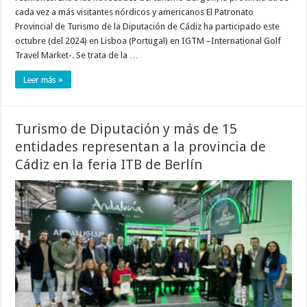
cada vez a más visitantes nórdicos y americanos El Patronato
Provincial de Turismo de la Diputación de Cádiz ha participado este
octubre (del 2024) en Lisboa (Portugal) en IGTM –International Golf
Travel Market-. Se trata de la …
Leer más »
Turismo de Diputación y más de 15
entidades representan a la provincia de
Cádiz en la feria ITB de Berlín