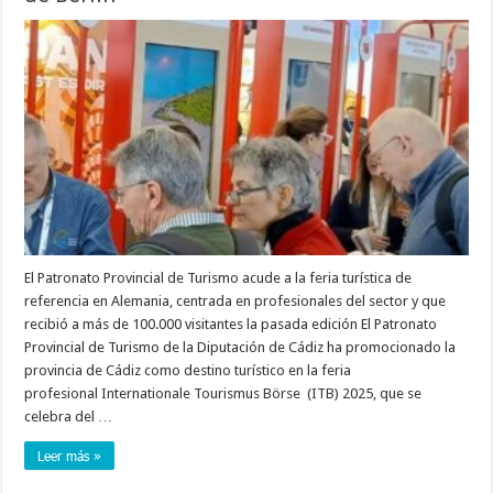
El Patronato Provincial de Turismo acude a la feria turística de
referencia en Alemania, centrada en profesionales del sector y que
recibió a más de 100.000 visitantes la pasada edición El Patronato
Provincial de Turismo de la Diputación de Cádiz ha promocionado la
provincia de Cádiz como destino turístico en la feria
profesional Internationale Tourismus Börse (ITB) 2025, que se
celebra del …
Leer más »