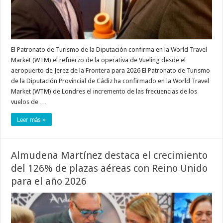
El Patronato de Turismo de la Diputación confirma en la World Travel
Market (WTM) el refuerzo de la operativa de Vueling desde el
aeropuerto de Jerez de la Frontera para 2026 El Patronato de Turismo
de la Diputación Provincial de Cádiz ha confirmado en la World Travel
Market (WTM) de Londres el incremento de las frecuencias de los
vuelos de …
Leer más »
Almudena Martínez destaca el crecimiento
del 126% de plazas aéreas con Reino Unido
para el año 2026