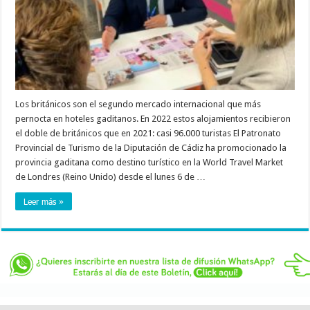
Los británicos son el segundo mercado internacional que más
pernocta en hoteles gaditanos. En 2022 estos alojamientos recibieron
el doble de británicos que en 2021: casi 96.000 turistas El Patronato
Provincial de Turismo de la Diputación de Cádiz ha promocionado la
provincia gaditana como destino turístico en la World Travel Market
de Londres (Reino Unido) desde el lunes 6 de …
Leer más »