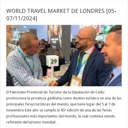
WORLD TRAVEL MARKET DE LONDRES [05-
07/11/2024]
El Patronato Provincial de Turismo de la Diputación de Cádiz
promociona la provincia gaditana como destino turístico en una de las
principales ferias turísticas del mundo, que tiene lugar del 5 al 7 de
noviembre Este año se cumple la 45ª edición de una de las ferias
profesionales más importantes del mundo, la cual continúa siendo
referente del turismo mundial: …