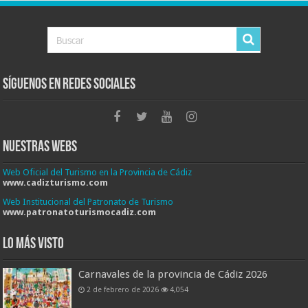
Síguenos en Redes Sociales
Nuestras Webs
Web Oficial del Turismo en la Provincia de Cádiz
www.cadizturismo.com
Web Institucional del Patronato de Turismo
www.patronatoturismocadiz.com
Lo más visto
Carnavales de la provincia de Cádiz 2026
2 de febrero de 2026
4,054