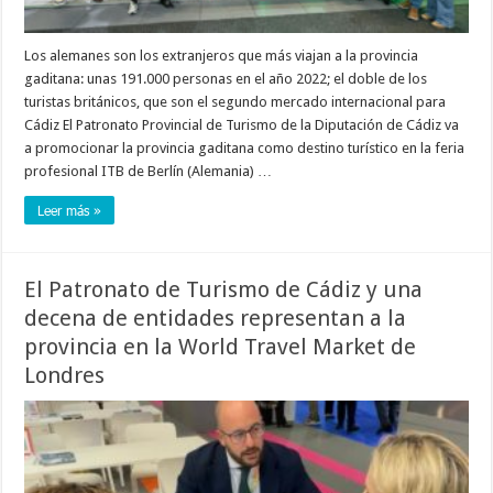
Los alemanes son los extranjeros que más viajan a la provincia
gaditana: unas 191.000 personas en el año 2022; el doble de los
turistas británicos, que son el segundo mercado internacional para
Cádiz El Patronato Provincial de Turismo de la Diputación de Cádiz va
a promocionar la provincia gaditana como destino turístico en la feria
profesional ITB de Berlín (Alemania) …
Leer más »
El Patronato de Turismo de Cádiz y una
decena de entidades representan a la
provincia en la World Travel Market de
Londres