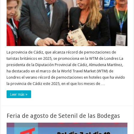
La provincia de Cádiz, que alcanza récord de pernoctaciones de
turistas británicos en 2025, se promociona en la WTM de Londres La
presidenta de la Diputación Provincial de Cádiz, Almudena Martínez,
ha destacado en el marco de la World Travel Market (WTM) de
Londres el verano récord de pernoctaciones en hoteles que ha vivido
la provincia de Cádiz este 2025, en el que los meses de …
Leer más »
Feria de agosto de Setenil de las Bodegas