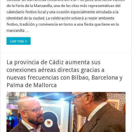
de la Feria de la Manzanilla, una de las citas más representativas del
calendario festivo local y una ocasión especialmente vinculada a la
identidad de la ciudad. La celebración volverá a reunir ambiente
festivo, tradición y convivencia en torno a una fiesta que tiene en la
manzanilla …
Leer más »
La provincia de Cádiz aumenta sus
conexiones aéreas directas gracias a
nuevas frecuencias con Bilbao, Barcelona y
Palma de Mallorca