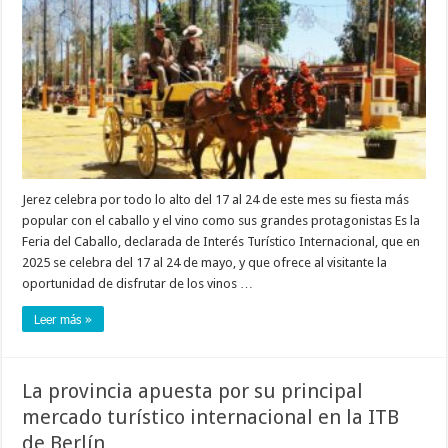
Jerez celebra por todo lo alto del 17 al 24 de este mes su fiesta más
popular con el caballo y el vino como sus grandes protagonistas Es la
Feria del Caballo, declarada de Interés Turístico Internacional, que en
2025 se celebra del 17 al 24 de mayo, y que ofrece al visitante la
oportunidad de disfrutar de los vinos …
Leer más »
La provincia apuesta por su principal
mercado turístico internacional en la ITB
de Berlín