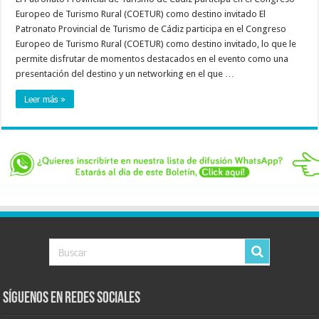
Europeo de Turismo Rural (COETUR) como destino invitado El
Patronato Provincial de Turismo de Cádiz participa en el Congreso
Europeo de Turismo Rural (COETUR) como destino invitado, lo que le
permite disfrutar de momentos destacados en el evento como una
presentación del destino y un networking en el que …
Leer más »
Síguenos en Redes Sociales