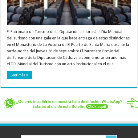
El Patronato de Turismo de la Diputación celebrará el Día Mundial
del Turismo con una gala en la que hace entrega de estas distinciones
en el Monasterio de La Victoria de El Puerto de Santa María durante la
tarde-noche del jueves 26 de septiembre El Patronato Provincial
de Turismo de la Diputación de Cádiz va a conmemorar un año más
el Día Mundial del Turismo con un acto institucional en el que …
Leer más »