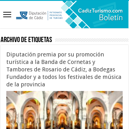
Archivo de etiquetas
Diputación premia por su promoción
turística a la Banda de Cornetas y
Tambores de Rosario de Cádiz, a Bodegas
Fundador y a todos los festivales de música
de la provincia