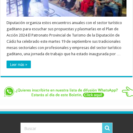
Diputación organiza estos encuentros anuales con el sector turístico
gaditano para escuchar sus propuestas y plasmarlas en el Plan de
Acción 2024 El Patronato Provincial de Turismo de la Diputación de
Cádiz ha celebrado este martes 19 de septiembre sus tradicionales
mesas sectoriales con profesionales y empresas del sector turístico
gaditano, una jornada de trabajo que ha estado inaugurada por …
Leer más »