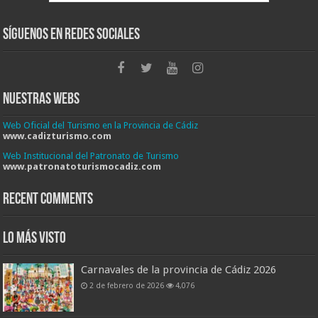
Síguenos en Redes Sociales
Nuestras Webs
Web Oficial del Turismo en la Provincia de Cádiz
www.cadizturismo.com
Web Institucional del Patronato de Turismo
www.patronatoturismocadiz.com
Recent Comments
Lo más visto
Carnavales de la provincia de Cádiz 2026
2 de febrero de 2026
4,076