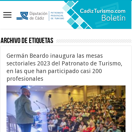
Archivo de etiquetas
Germán Beardo inaugura las mesas
sectoriales 2023 del Patronato de Turismo,
en las que han participado casi 200
profesionales