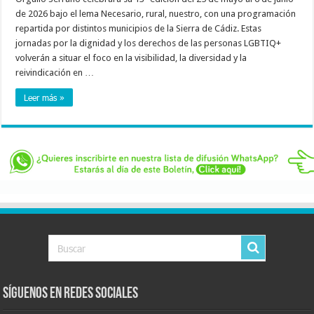
de 2026 bajo el lema Necesario, rural, nuestro, con una programación
repartida por distintos municipios de la Sierra de Cádiz. Estas
jornadas por la dignidad y los derechos de las personas LGBTIQ+
volverán a situar el foco en la visibilidad, la diversidad y la
reivindicación en …
Leer más »
Síguenos en Redes Sociales