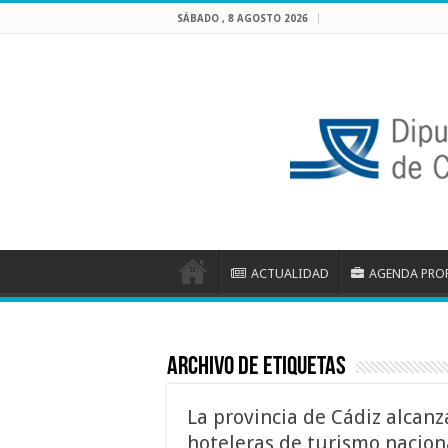
SÁBADO , 8 AGOSTO 2026
ACTUALIDAD
AGENDA PRO
Archivo de etiquetas
La provincia de Cádiz alcan
hoteleras de turismo nacio