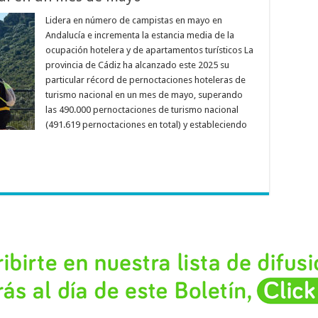
Lidera en número de campistas en mayo en
Andalucía e incrementa la estancia media de la
ocupación hotelera y de apartamentos turísticos La
provincia de Cádiz ha alcanzado este 2025 su
particular récord de pernoctaciones hoteleras de
turismo nacional en un mes de mayo, superando
las 490.000 pernoctaciones de turismo nacional
(491.619 pernoctaciones en total) y estableciendo