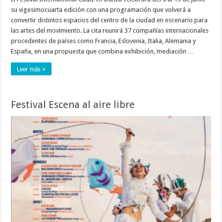
su vigesimocuarta edición con una programación que volverá a
convertir distintos espacios del centro de la ciudad en escenario para
las artes del movimiento. La cita reunirá 37 compañías internacionales
procedentes de países como Francia, Eslovenia, Italia, Alemania y
España, en una propuesta que combina exhibición, mediación …
Leer más »
Festival Escena al aire libre