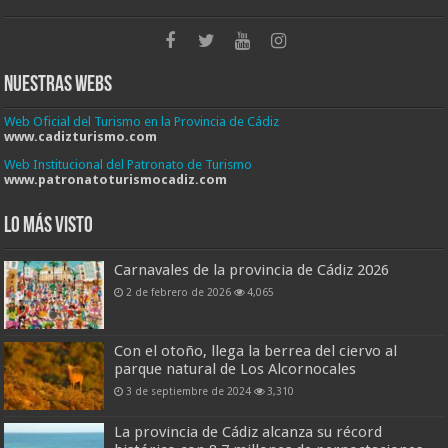
Nuestras Webs
Web Oficial del Turismo en la Provincia de Cádiz
www.cadizturismo.com
Web Institucional del Patronato de Turismo
www.patronatoturismocadiz.com
Lo más visto
Carnavales de la provincia de Cádiz 2026
2 de febrero de 2026
4,065
Con el otoño, llega la berrea del ciervo al
parque natural de Los Alcornocales
3 de septiembre de 2024
3,310
La provincia de Cádiz alcanza su récord