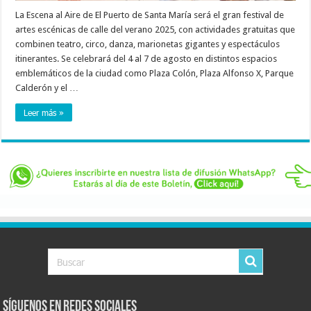
La Escena al Aire de El Puerto de Santa María será el gran festival de
artes escénicas de calle del verano 2025, con actividades gratuitas que
combinen teatro, circo, danza, marionetas gigantes y espectáculos
itinerantes. Se celebrará del 4 al 7 de agosto en distintos espacios
emblemáticos de la ciudad como Plaza Colón, Plaza Alfonso X, Parque
Calderón y el …
Leer más »
Síguenos en Redes Sociales