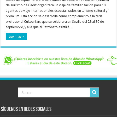
de Turismo de Cádiz organizará un viaje de familiarización para 10
agentes de viaje internacionales especializados en turismo cultural y
premium. Esta acción se desarrolla como complemento a la feria
profesional Cultourfair, que se celebrará en Sevilla del 28 al 30 de
septiembre, y a la que el Patronato asistirá …
Leer más »
Síguenos en Redes Sociales