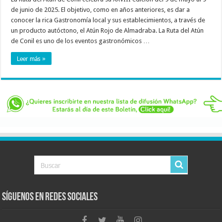
de junio de 2025. El objetivo, como en años anteriores, es dar a
conocer la rica Gastronomía local y sus establecimientos, a través de
un producto autóctono, el Atún Rojo de Almadraba. La Ruta del Atún
de Conil es uno de los eventos gastronómicos …
Leer más »
Síguenos en Redes Sociales