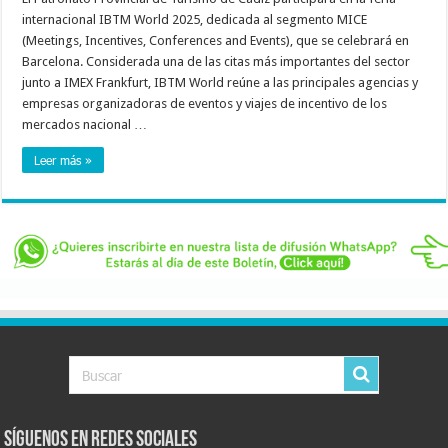
internacional IBTM World 2025, dedicada al segmento MICE
(Meetings, Incentives, Conferences and Events), que se celebrará en
Barcelona. Considerada una de las citas más importantes del sector
junto a IMEX Frankfurt, IBTM World reúne a las principales agencias y
empresas organizadoras de eventos y viajes de incentivo de los
mercados nacional …
Leer más »
Síguenos en Redes Sociales