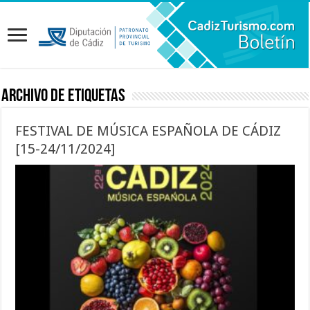
Archivo de etiquetas
FESTIVAL DE MÚSICA ESPAÑOLA DE CÁDIZ
[15-24/11/2024]