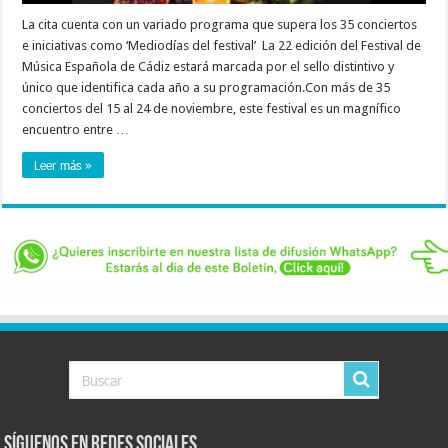
La cita cuenta con un variado programa que supera los 35 conciertos
e iniciativas como ‘Mediodías del festival’ La 22 edición del Festival de
Música Española de Cádiz estará marcada por el sello distintivo y
único que identifica cada año a su programación.Con más de 35
conciertos del 15 al 24 de noviembre, este festival es un magnífico
encuentro entre …
Leer más »
Síguenos en Redes Sociales