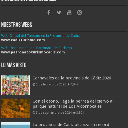
Nuestras Webs
Web Oficial del Turismo en la Provincia de Cádiz
www.cadizturismo.com
Web Institucional del Patronato de Turismo
www.patronatoturismocadiz.com
Lo más visto
Carnavales de la provincia de Cádiz 2026
2 de febrero de 2026
4,047
Con el otoño, llega la berrea del ciervo al
parque natural de Los Alcornocales
3 de septiembre de 2024
3,301
La provincia de Cádiz alcanza su récord