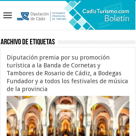
Archivo de etiquetas
Diputación premia por su promoción
turística a la Banda de Cornetas y
Tambores de Rosario de Cádiz, a Bodegas
Fundador y a todos los festivales de música
de la provincia