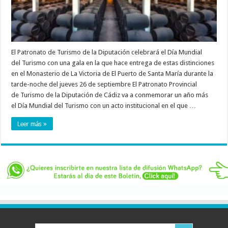
El Patronato de Turismo de la Diputación celebrará el Día Mundial
del Turismo con una gala en la que hace entrega de estas distinciones
en el Monasterio de La Victoria de El Puerto de Santa María durante la
tarde-noche del jueves 26 de septiembre El Patronato Provincial
de Turismo de la Diputación de Cádiz va a conmemorar un año más
el Día Mundial del Turismo con un acto institucional en el que …
Leer más »