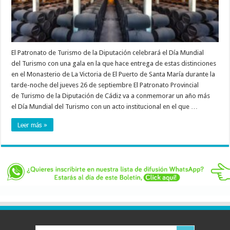
El Patronato de Turismo de la Diputación celebrará el Día Mundial
del Turismo con una gala en la que hace entrega de estas distinciones
en el Monasterio de La Victoria de El Puerto de Santa María durante la
tarde-noche del jueves 26 de septiembre El Patronato Provincial
de Turismo de la Diputación de Cádiz va a conmemorar un año más
el Día Mundial del Turismo con un acto institucional en el que …
Leer más »