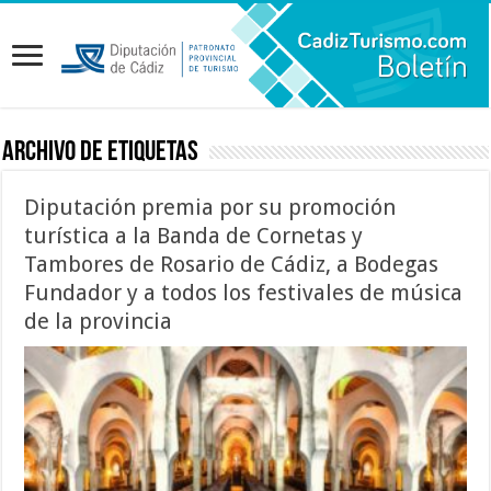
Archivo de etiquetas
Diputación premia por su promoción
turística a la Banda de Cornetas y
Tambores de Rosario de Cádiz, a Bodegas
Fundador y a todos los festivales de música
de la provincia