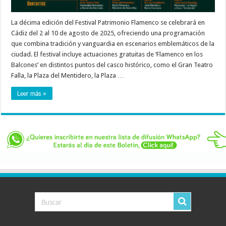
La décima edición del Festival Patrimonio Flamenco se celebrará en
Cádiz del 2 al 10 de agosto de 2025, ofreciendo una programación
que combina tradición y vanguardia en escenarios emblemáticos de la
ciudad. El festival incluye actuaciones gratuitas de ‘Flamenco en los
Balcones’ en distintos puntos del casco histórico, como el Gran Teatro
Falla, la Plaza del Mentidero, la Plaza …
Leer más »