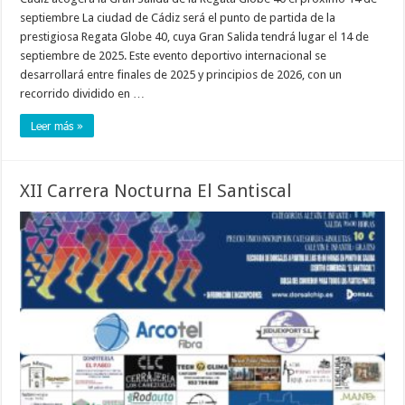
septiembre La ciudad de Cádiz será el punto de partida de la
prestigiosa Regata Globe 40, cuya Gran Salida tendrá lugar el 14 de
septiembre de 2025. Este evento deportivo internacional se
desarrollará entre finales de 2025 y principios de 2026, con un
recorrido dividido en …
Leer más »
XII Carrera Nocturna El Santiscal