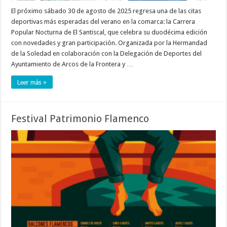
El próximo sábado 30 de agosto de 2025 regresa una de las citas
deportivas más esperadas del verano en la comarca: la Carrera
Popular Nocturna de El Santiscal, que celebra su duodécima edición
con novedades y gran participación. Organizada por la Hermandad
de la Soledad en colaboración con la Delegación de Deportes del
Ayuntamiento de Arcos de la Frontera y …
Leer más »
Festival Patrimonio Flamenco