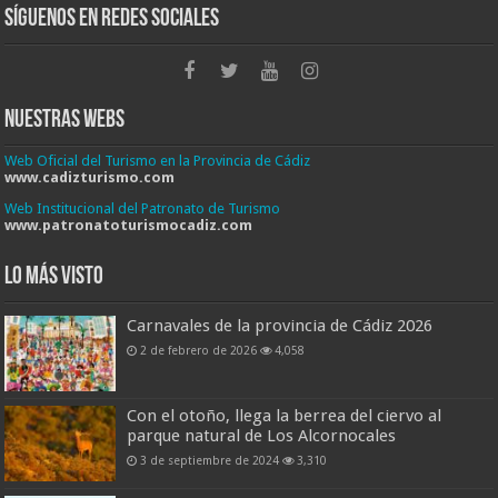
Síguenos en Redes Sociales
Nuestras Webs
Web Oficial del Turismo en la Provincia de Cádiz
www.cadizturismo.com
Web Institucional del Patronato de Turismo
www.patronatoturismocadiz.com
Lo más visto
Carnavales de la provincia de Cádiz 2026
2 de febrero de 2026
4,058
Con el otoño, llega la berrea del ciervo al
parque natural de Los Alcornocales
3 de septiembre de 2024
3,310