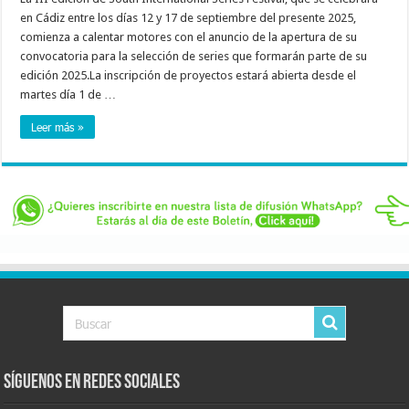
en Cádiz entre los días 12 y 17 de septiembre del presente 2025,
comienza a calentar motores con el anuncio de la apertura de su
convocatoria para la selección de series que formarán parte de su
edición 2025.La inscripción de proyectos estará abierta desde el
martes día 1 de …
Leer más »
Síguenos en Redes Sociales