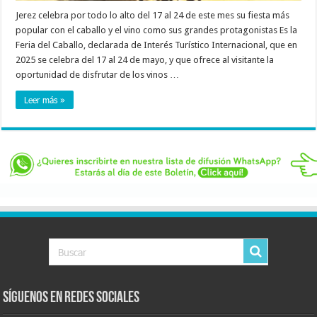
Jerez celebra por todo lo alto del 17 al 24 de este mes su fiesta más
popular con el caballo y el vino como sus grandes protagonistas Es la
Feria del Caballo, declarada de Interés Turístico Internacional, que en
2025 se celebra del 17 al 24 de mayo, y que ofrece al visitante la
oportunidad de disfrutar de los vinos …
Leer más »
Síguenos en Redes Sociales