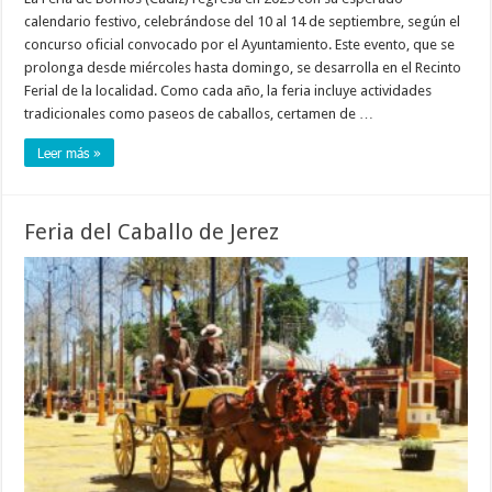
calendario festivo, celebrándose del 10 al 14 de septiembre, según el
concurso oficial convocado por el Ayuntamiento. Este evento, que se
prolonga desde miércoles hasta domingo, se desarrolla en el Recinto
Ferial de la localidad. Como cada año, la feria incluye actividades
tradicionales como paseos de caballos, certamen de …
Leer más »
Feria del Caballo de Jerez