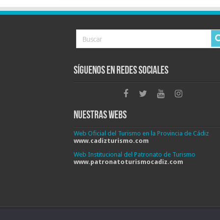
Síguenos en Redes Sociales
Nuestras Webs
Web Oficial del Turismo en la Provincia de Cádiz
www.cadizturismo.com
Web Institucional del Patronato de Turismo
www.patronatoturismocadiz.com