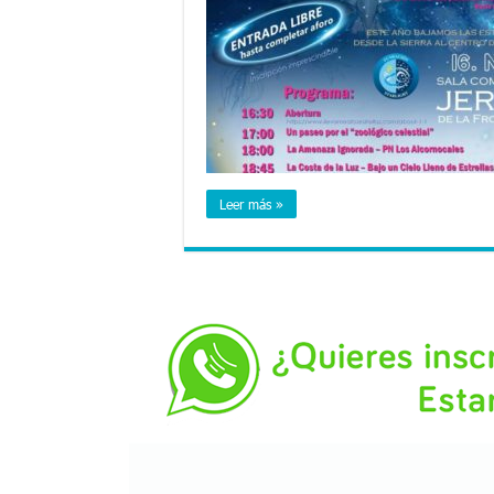
Leer más »