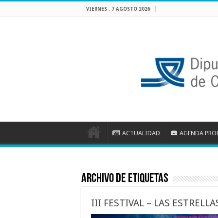
VIERNES , 7 AGOSTO 2026
ACTUALIDAD
AGENDA PRO
Archivo de etiquetas
III FESTIVAL – LAS ESTRELLA