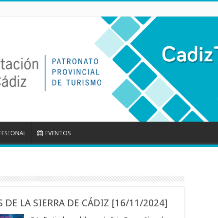
FESIONAL
EVENTOS
S DE LA SIERRA DE CÁDIZ [16/11/2024]