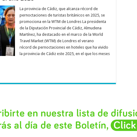
La provincia de Cádiz, que alcanza récord de
pernoctaciones de turistas británicos en 2025, se
promociona en la WTM de Londres La presidenta
de la Diputación Provincial de Cádiz, Almudena
Martínez, ha destacado en el marco de la World
Travel Market (WTM) de Londres el verano
récord de pernoctaciones en hoteles que ha vivido
la provincia de Cádiz este 2025, en el que los meses