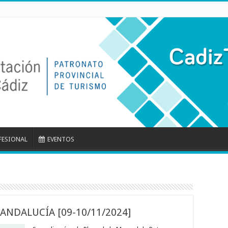
FESIONAL
EVENTOS
ANDALUCÍA [09-10/11/2024]