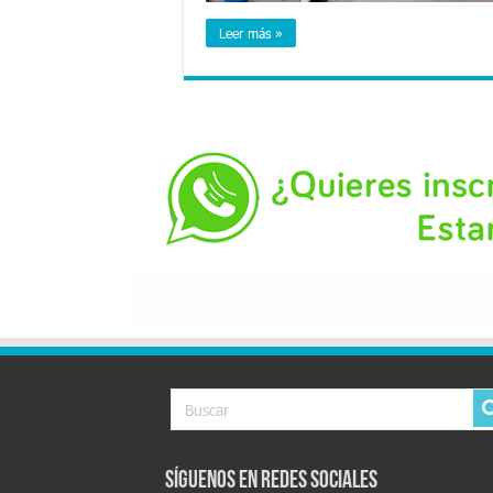
Leer más »
Síguenos en Redes Sociales