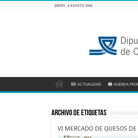
JUEVES , 6 AGOSTO 2026
ACTUALIDAD
AGENDA PRO
Archivo de etiquetas
VI MERCADO DE QUESOS DE 