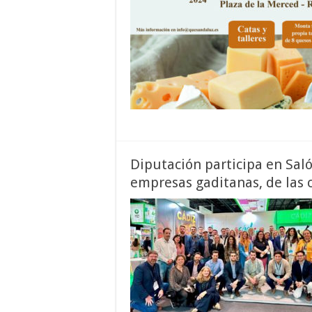
Diputación participa en Sal
empresas gaditanas, de las 