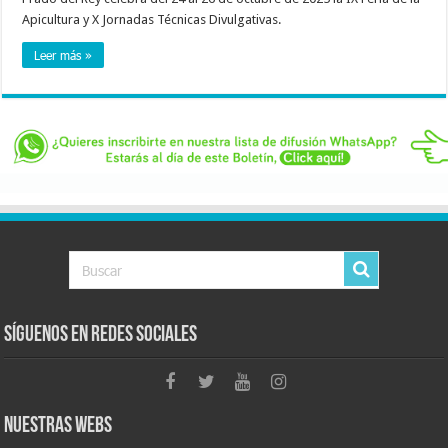
Apicultura y X Jornadas Técnicas Divulgativas.
Leer más »
Síguenos en Redes Sociales
Nuestras Webs