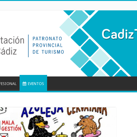
FESIONAL
EVENTOS