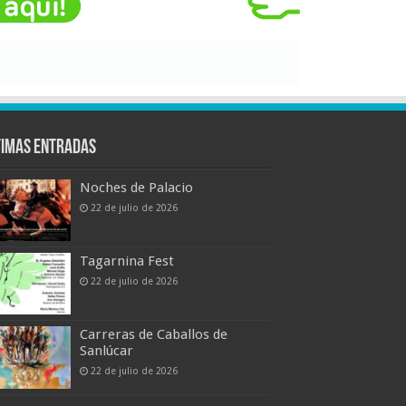
timas entradas
Noches de Palacio
22 de julio de 2026
Tagarnina Fest
22 de julio de 2026
Carreras de Caballos de
Sanlúcar
22 de julio de 2026