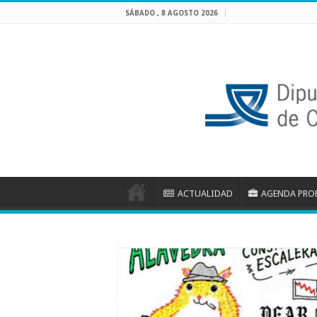
SÁBADO , 8 AGOSTO 2026
ACTUALIDAD
AGENDA PRO