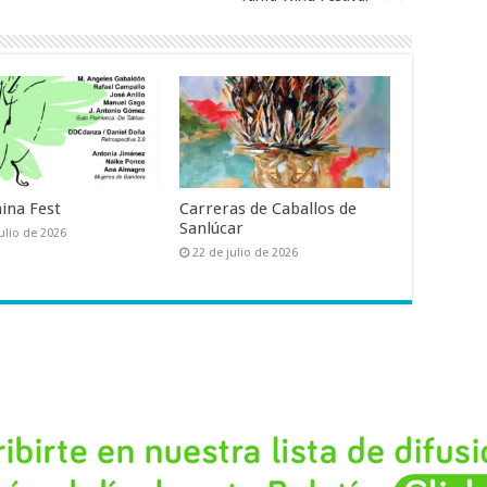
ina Fest
Carreras de Caballos de
Sanlúcar
ulio de 2026
22 de julio de 2026