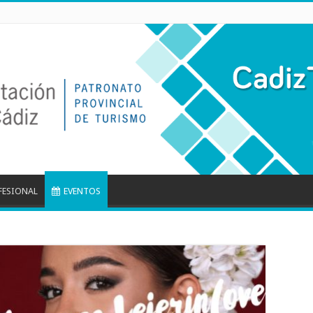
FESIONAL
EVENTOS