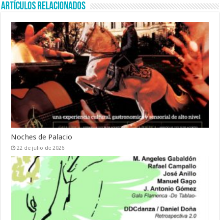
Artículos relacionados
Noches de Palacio
22 de julio de 2026