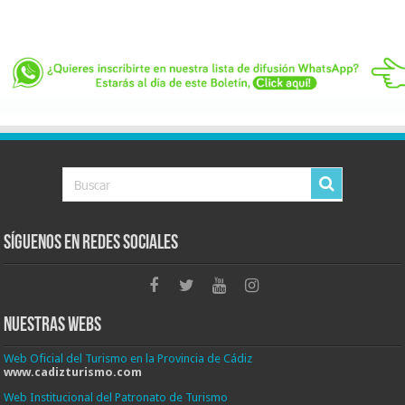
Síguenos en Redes Sociales
Nuestras Webs
Web Oficial del Turismo en la Provincia de Cádiz
www.cadizturismo.com
Web Institucional del Patronato de Turismo