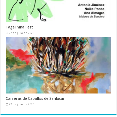
Tagarnina Fest
22 de julio de 2026
Carreras de Caballos de Sanlúcar
22 de julio de 2026