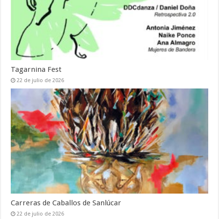
Tagarnina Fest
22 de julio de 2026
Carreras de Caballos de Sanlúcar
22 de julio de 2026