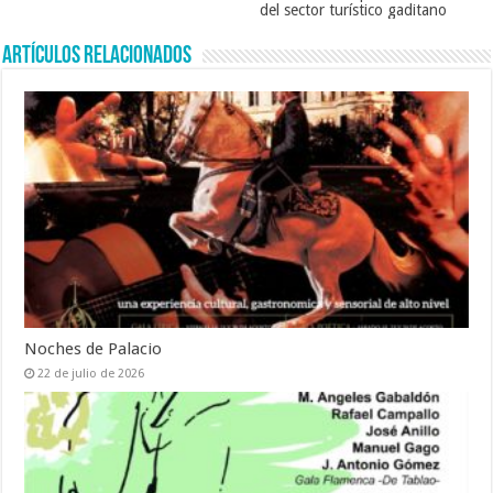
del sector turístico gaditano
Artículos relacionados
Noches de Palacio
22 de julio de 2026