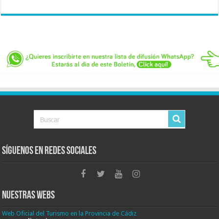
Síguenos en Redes Sociales
Nuestras Webs
Web Oficial del Turismo en la Provincia de Cádiz