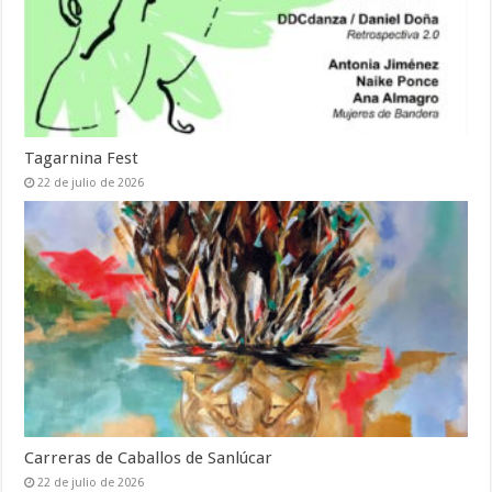
Tagarnina Fest
22 de julio de 2026
Carreras de Caballos de Sanlúcar
22 de julio de 2026